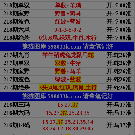
定期更新内容：

- 制定内容更新计划，保持内容新鲜度。
- 分析用
户行为数据，了解哪些类型的内容最受欢
迎。
互动性增强：
 - 鼓励用户评论和分享，增加网站的社交
元素。
- 开展问答、讨论等互动活动，提高用户参与度。
引入多媒体元素：
- 使用视频、音频和图表等多媒体内容，丰富用户体
验。
- 确保这些媒体内容与网站主题相关且易于搜索