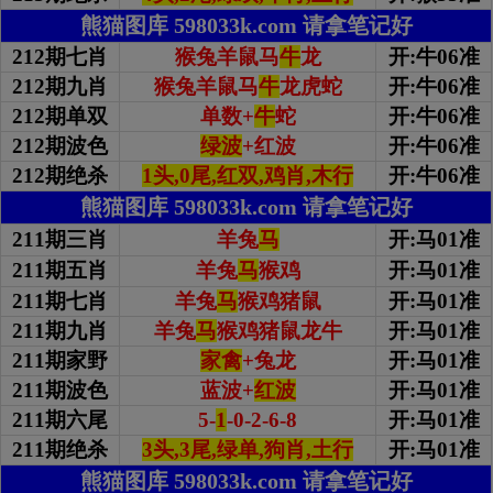
结论

通过上述策略的实施，该“健康生
活”网站的内容被百度蜘蛛池更频繁地抓
取和索引，从而提高了其在百度搜索结果中的排
名。这不仅带来了更多的流量和潜在客户，还提升
了网站的品牌影响力。因此，对于任何追
求搜索引擎优化的企业或个人来说，
了解并利用百度蜘蛛池是提高网
站内容抓取深度与广度的关键。

。
本文标题：
《77777788888888888百度安全吗同
7777788888888防骗方法大全：龙、虎、狗、猪创新分