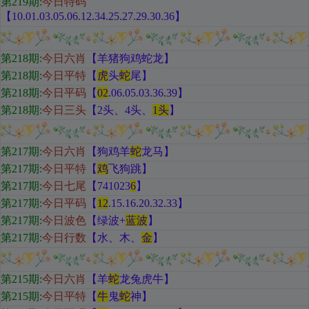
第219期:
今日特码
【10.01.03.05.06.12.34.25.27.29.30.36
】
第218期
:
今日六肖
【羊猪狗鸡蛇龙
】
第218期:
今日平特
【
虎
头
蛇
尾
】
第218期:
今日平码
【
02
.06.05.03.36.39
】
第218期:
今日三头
【
2头、4头、
1头
】
第217期
:
今日六肖
【狗鸡羊
蛇
龙马
】
第217期:
今日平特
【
鸡
飞狗跳
】
第217期:
今日七尾
【741023
6
】
第217期:
今日平码
【
12
.15.16.20.32.33
】
第217期:
今日波色
【绿
波+
蓝波
】
第217期:
今日行数
【水
、木、
金
】
第215期
:
今日六肖
【羊
蛇
龙兔虎牛
】
第215期:
今日平特
【
牛
鬼
蛇
神
】