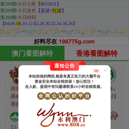
第209期:
今日七尾
【
8
652031
】
第209期:
今日波色
【蓝
波+
红波
】
第209期:
今日特码
【04.06.
08
.10.12.02.28.30.32.34.36.26
】
好料尽在
198775g.com
澳门看图解特
香港看图解特
通知公告
×
6秒
本站担保的网投,都是有真正实力的大额平台
资金安全本站全程担保！放心投注！
在入款、提现中有问题请联系24小时在线客服。
全
网
公
认
的
好
平
台