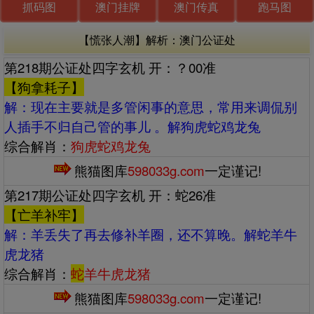
抓码图
澳门挂牌
澳门传真
跑马图
【慌张人潮】解析：澳门公证处
第218期公证处四字玄机 开：？00准
【狗拿耗子】
解：‌‌现在主要就是‌多管闲事‌的意思，常用来调侃别
人插手不归自己管的事儿 。‌‌解狗虎蛇鸡龙兔
综合解肖：
狗虎蛇鸡龙兔
熊猫图库
598033g.com
一定谨记!
第217期公证处四字玄机 开：蛇26准
【亡羊补牢】
解：‌‌羊丢失了再去修补羊圈，还不算晚。解蛇羊牛
虎龙猪
综合解肖：
蛇
羊牛虎龙猪
熊猫图库
598033g.com
一定谨记!