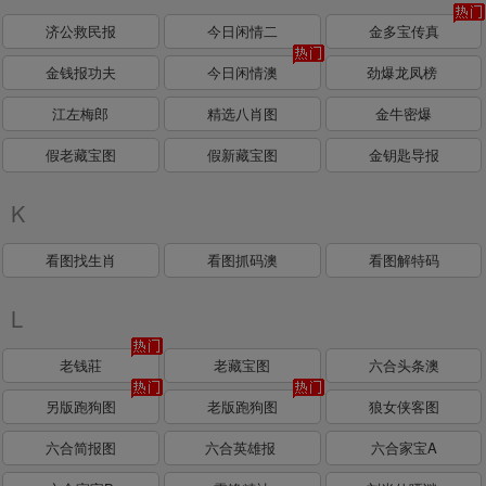
济公救民报
今日闲情二
金多宝传真
金钱报功夫
今日闲情澳
劲爆龙凤榜
江左梅郎
精选八肖图
金牛密爆
假老藏宝图
假新藏宝图
金钥匙导报
K
看图找生肖
看图抓码澳
看图解特码
L
老钱莊
老藏宝图
六合头条澳
另版跑狗图
老版跑狗图
狼女侠客图
六合简报图
六合英雄报
六合家宝A