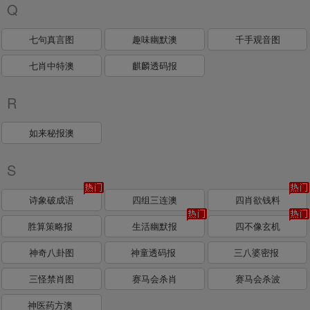
Q
七句真言图
趣味幽默澳
千手观音图
七肖中特澳
麒麟透码报
R
如来秘报澳
S
诗象破成语
四组三连澳
四肖欲钱料
胜算策略报
生活幽默报
四不像玄机
神奇八卦图
神童透码报
三八婆密报
三怪禁肖图
赛马会杀肖
赛马会杀波
神医药方澳