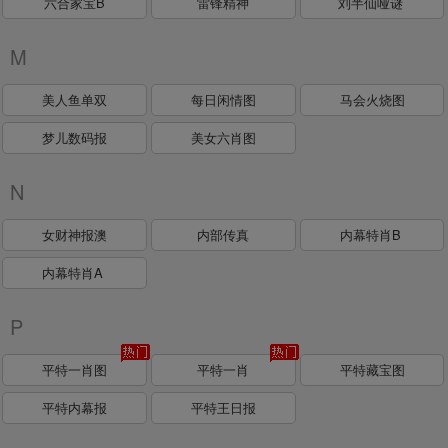
六合家宝B
雷锋精神
刘半仙哑谜
M
美人鱼单双
每日闲情图
马会火烧图
梦儿数码报
美女六肖图
N
女财神报澳
内部传真
内幕特肖B
内幕特肖A
P
平特一肖图
平特一肖
平特藏宝图
平特内幕报
平特王日报