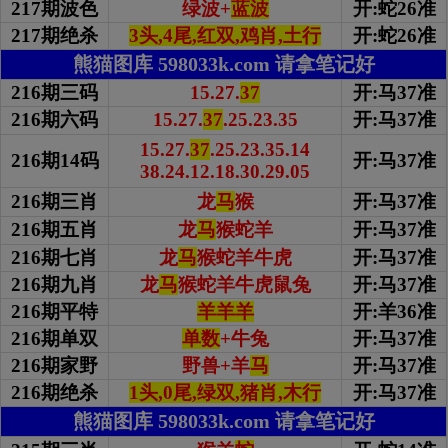
217期波色
绿波+
蓝波
开:蛇26准
217期绝杀
3头,4尾,红双,鸡肖,土行
开:蛇26准
熊猫图库 598033k.com 请拿笔记好
216期三码
15.27.
37
开:马37准
216期六码
15.27.
37
.25.23.35
开:马37准
15.27.
37
.25.23.35.14
216期14码
开:马37准
38.24.12.18.30.29.05
216期三肖
龙
马
猴
开:马37准
216期五肖
龙
马
猴蛇羊
开:马37准
216期七肖
龙
马
猴蛇羊牛虎
开:马37准
216期九肖
龙
马
猴蛇羊牛虎鼠兔
开:马37准
216期平特
羊羊羊
开:羊36准
216期单双
单数
+牛兔
开:马37准
216期家野
野兽+羊
马
开:马37准
216期绝杀
1头,0尾,绿双,猪肖,木行
开:马37准
熊猫图库 598033k.com 请拿笔记好