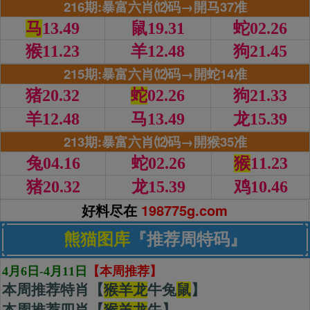
216期:暴富六肖⑿码→開马37准
马
13.49
鼠19.31
蛇02.26
猴11.23
羊12.48
狗21.45
215期:暴富六肖⑿码→開蛇14准
猪20.32
蛇
02.26
狗21.33
羊12.48
马13.49
龙15.39
213期:暴富六肖⑿码→開猴35准
兔04.16
蛇02.26
猴
11.23
猪20.32
龙15.39
鸡10.46
好料尽在
198775g.com
熊猫图库
『推荐周特码』
4月6日-4月11日
【本周推荐】
本周推荐特肖【
猴羊龙
牛兔
鼠
】
本周推荐四肖【
猴
羊
龙
牛】