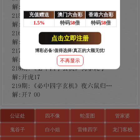
充值赠送
澳门六合彩
香港六合彩
1.5%
特码
58
倍
特码
58
倍
点击立即注册
博彩必备!值得选择!真正的大额无忧!
不再显示
公证处
四不像
蛇蛋图
管家婆
鬼谷子
白小姐
雷锋四字
龙门客栈