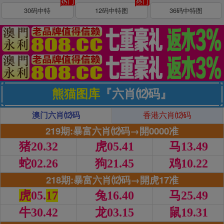
30码中特
12码中特图
36码中特图
熊猫图库
『六肖⑿码』
澳门六肖⑿码
香港六肖⑿码
219期:暴富六肖⑿码→開0000准
猪20.32
虎05.41
马13.49
蛇02.26
狗21.45
鸡10.22
218期:暴富六肖⑿码→開虎17准
虎
05.
17
兔16.40
马25.49
牛30.42
龙03.15
鼠19.31