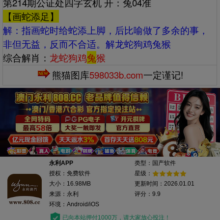
第214期公证处四字玄机 开：兔04准
【画蛇添足】
解：‌‌指画蛇时给蛇添上脚，后比喻做了多余的事，
非但无益，反而不合适。解龙蛇狗鸡兔猴
综合解肖：
龙蛇狗鸡
兔
猴
熊猫图库
598033b.com
一定谨记!
永利APP
类型：国产软件
授权：免费软件
星级：
大小：16.98MB
更新时间：2026.01.01
来源：永利
评分：9.9
环境：Android/iOS
已向本站押付1000万，请大家放心投注！