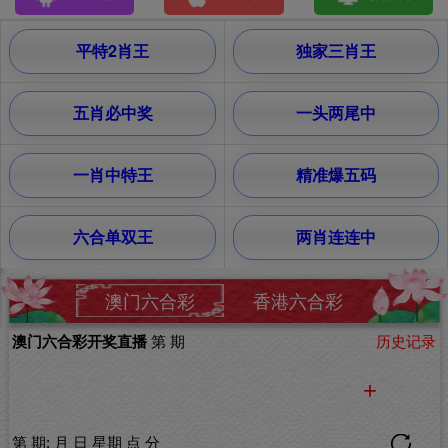
平特2肖王
独家三肖王
五肖必中奖
一头两尾中
一肖中特王
精准爆五码
六合单双王
两肖连连中
澳门六合彩
香港六合彩