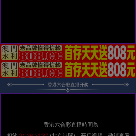
香港六合彩直播开奖
香港六合彩直播時間為
相约
21:29-21:37
(北京時間)，开启视频，敬請查看。