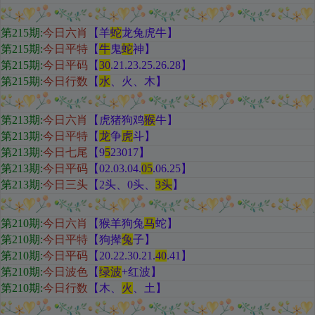
第215期
:
今日六肖
【羊
蛇
龙兔虎牛
】
第215期:
今日平特
【
牛
鬼
蛇
神
】
第215期:
今日平码
【
30
.21.23.25.26.28
】
第215期:
今日行数
【
水
、火、木
】
第213期
:
今日六肖
【虎猪狗鸡
猴
牛
】
第213期:
今日平特
【
龙
争
虎
斗
】
第213期:
今日七尾
【9
5
23017
】
第213期:
今日平码
【
02.03.04.
05
.06.25
】
第213期:
今日三头
【
2头、0头、
3头
】
第210期
:
今日六肖
【猴羊狗兔
马
蛇
】
第210期:
今日平特
【狗撵
兔
子
】
第210期:
今日平码
【
20.22.30.21.
40
.41
】
第210期:
今日波色
【
绿
波
+红波
】
第210期:
今日行数
【木
、
火
、土
】