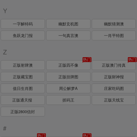
Y
一字解特码
幽默玄机图
幽默猜测澳
鱼跃龙门报
一句真言澳
一肖平特图
Z
正版射牌澳
正版四不像
正版澳门传真
正版藏宝图
正版挂牌图
正版财神报
值日生肖图
周公解梦A
庄家吃码图
正版通天报
抓码王
正版天线宝
正版2800信封
#