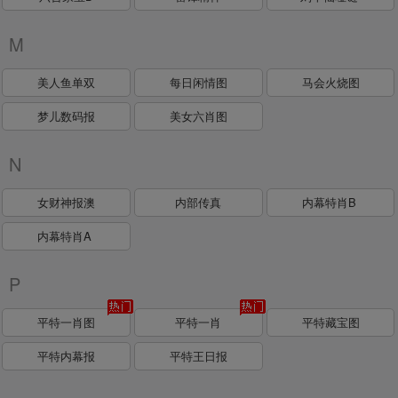
M
美人鱼单双
每日闲情图
马会火烧图
梦儿数码报
美女六肖图
N
女财神报澳
内部传真
内幕特肖B
内幕特肖A
P
平特一肖图
平特一肖
平特藏宝图
平特内幕报
平特王日报