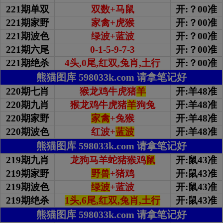
221期单双
双数+马鼠
开:？00准
221期家野
家禽+虎猴
开:？00准
221期波色
绿波+蓝波
开:？00准
221期
六尾
0-1-5-9-7-3
开:？00准
221期绝杀
4头,0尾,红双,兔肖,土行
开:？00准
熊猫图库 598033k.com 请拿笔记好
220期七肖
猴龙鸡牛虎猪
羊
开:羊48准
220期九肖
猴龙鸡牛虎猪
羊
狗兔
开:羊48准
220期家野
家禽
+兔猴
开:羊48准
220期波色
红波+
蓝波
开:羊48准
熊猫图库 598033k.com 请拿笔记好
219期九肖
龙狗马羊蛇猪猴鸡
鼠
开:鼠43准
219期家野
野兽
+猪鸡
开:鼠43准
219期波色
绿波
+蓝波
开:鼠43准
219期绝杀
1头,6尾,红双,兔肖,土行
开:鼠43准
熊猫图库 598033k.com 请拿笔记好