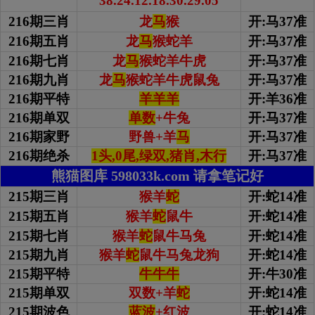
38.24.12.18.30.29.05
216期三肖
龙
马
猴
开:马37准
216期五肖
龙
马
猴蛇羊
开:马37准
216期七肖
龙
马
猴蛇羊牛虎
开:马37准
216期九肖
龙
马
猴蛇羊牛虎鼠兔
开:马37准
216期平特
羊羊羊
开:羊36准
216期单双
单数
+牛兔
开:马37准
216期家野
野兽+羊
马
开:马37准
216期绝杀
1头,0尾,绿双,猪肖,木行
开:马37准
熊猫图库 598033k.com 请拿笔记好
215期三肖
猴羊
蛇
开:蛇14准
215期五肖
猴羊
蛇
鼠牛
开:蛇14准
215期七肖
猴羊
蛇
鼠牛马兔
开:蛇14准
215期九肖
猴羊
蛇
鼠牛马兔龙狗
开:蛇14准
215期平特
牛牛牛
开:牛30准
215期单双
双数+羊
蛇
开:蛇14准
215期波色
蓝波
+红波
开:蛇14准