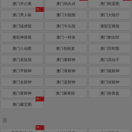
澳门开心果
澳门码头诗
澳门蛇蛋图
澳门男人味
澳门大陆报
澳门大陆仔
澳门猛虎报
澳门牛头报
澳彩宝典报
澳彩神算报
澳门一样发
澳门豹女郎
澳门八仙图
澳门包租婆
澳门百蛇图
澳门老鼠报
澳门紫财神
澳门花仙子
澳门平财神
澳门青财神
澳门银财神
澳门金财神
澳门蓝财神
澳门绿财神
澳门黄财神
澳门频果报
澳门铁算盘
澳门藏宝图
B