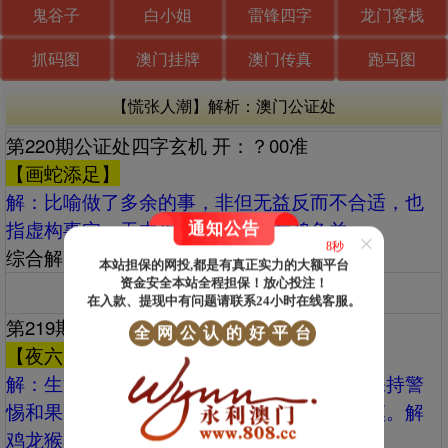
鬼谷子
白小姐
雷锋四字
龙门客栈
抓码图
澳门挂牌
澳门传真
跑马图
【慌张人潮】解析：澳门公证处
第220期公证处四字玄机 开：？00准
【画蛇添足】
解：‌‌比喻做了多余的事，非但无益反而不合适，也
指虚构事实、无中生有。‌‌解猪猴龙鸡兔羊
通知公告
×
6秒
综合解肖：
猪猴龙鸡兔羊
本站担保的网投,都是有真正实力的大额平台
资金安全本站全程担保！放心投注！
熊猫图库
598033b.com
一定谨记!
在入款、提现中有问题请联系24小时在线客服。
第219期公证处四字玄机 开：鼠43准
全
网
公
认
的
好
平
台
【夜六鼠归】
解：‌‌生活就像一场森林，我们需要像虎一样保持警
惕和果断，同时又要像小老鼠一样灵活与谨慎。‌‌解
鸡龙猴马猪鼠